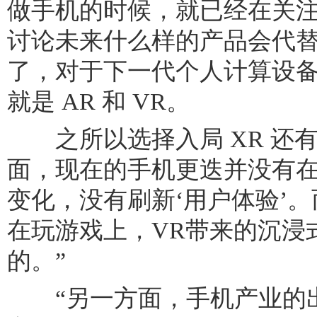
做手机的时候，就已经在关注 
讨论未来什么样的产品会代
了，对于下一代个人计算设
就是 AR 和 VR。
之所以选择入局 XR 还有
面，现在的手机更迭并没有
变化，没有刷新‘用户体验’。而
在玩游戏上，VR带来的沉浸
的。”
“另一方面，手机产业的出