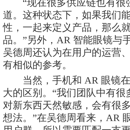
“现在很多供应链也有很强的
道。这种状态下，如果我们
性，一起来定义产品，那么
品。”另外，AR 智能眼镜
吴德周还认为在用户的运营
有相似的参考。
当然，手机和 AR 眼镜
大的区别。“我们团队中有很多
对新东西天然敏感，会有很
想法。”在吴德周看来，AR