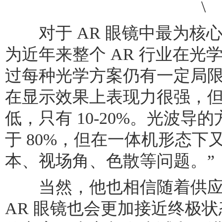
对于 AR 眼镜中最为核
为近年来整个 AR 行业在光
过每种光学方案仍有一定局限性
在显示效果上表现力很强，
低，只有 10-20%。光波
于 80%，但在一体机形态
本、视场角、色散等问题。”
当然，他也相信随着供应
AR 眼镜也会更加接近终极