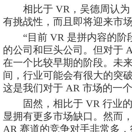
相比于 VR，吴德周认为 
有挑战性，而且即将迎来市
“目前 VR 是拼内容的阶
的公司和巨头公司。但对于 A
在一个比较早期的阶段。未
间，行业可能会有很大的突
这是我们对于 AR 市场的一
固然，相比于 VR 行业的
显拥有更多市场缺口。然而
AR 赛道的竞争对手非常多