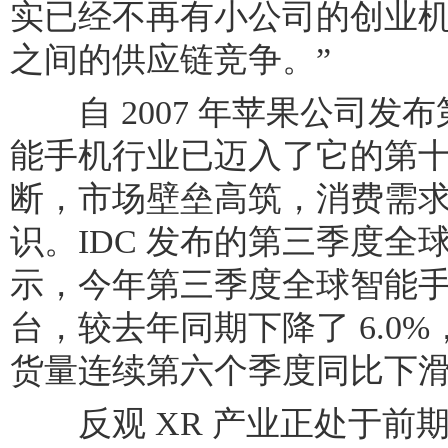
实已经不再有小公司的创业
之间的供应链竞争。”
自 2007 年苹果公司发布第一
能手机行业已迈入了它的第
断，市场壁垒高筑，消费需
识。IDC 发布的第三季度全
示，今年第三季度全球智能手机总
台，较去年同期下降了 6.0
货量连续第六个季度同比下
反观 XR 产业正处于前期