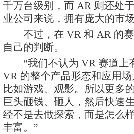
千万台级别，而 AR 则还处
业公司来说，拥有庞大的市
不过，在 VR 和 AR 的
自己的判断。
“我们不认为 VR 赛道上
VR 的整个产品形态和应用
比如游戏、观影。所以更多的是
巨头砸钱、砸人，然后快速
经不是去做探索，而是怎么
丰富。”