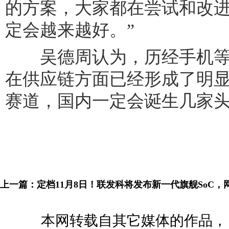
的方案，大家都在尝试和改
定会越来越好。”
吴德周认为，历经手机等
在供应链方面已经形成了明显优
赛道，国内一定会诞生几家
上一篇：
定档11月8日！联发科将发布新一代旗舰SoC，
本网转载自其它媒体的作品，