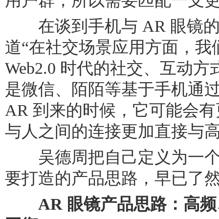
用户群，所以需要匹配一支
在谈到手机与 AR 眼镜
道“在社交场景应用方面，我们
Web2.0 时代的社交、互
是微信、陌陌等基于手机通
AR 到来的时候，它可能会
与人之间的连接更加直接与高
吴德周把自己定义为一个
要打造的产品思路，早已了
AR 眼镜产品思路：高