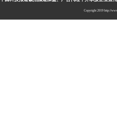
Copyright 2019 http:/