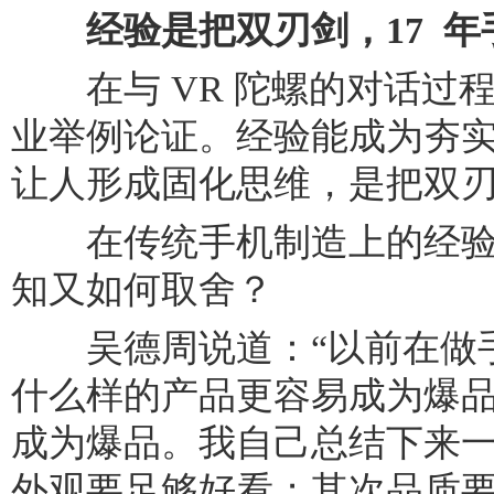
经验是把双刃剑，17 
在与 VR 陀螺的对话过
业举例论证。经验能成为夯
让人形成固化思维，是把双
在传统手机制造上的经验
知又如何取舍？
吴德周说道：“以前在做手
什么样的产品更容易成为爆
成为爆品。我自己总结下来
外观要足够好看；其次品质