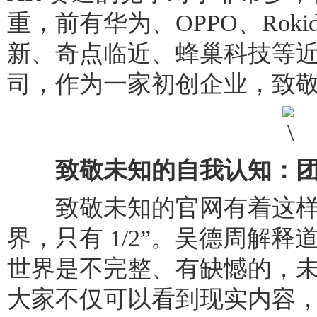
重，前有华为、OPPO、Roki
新、奇点临近、蜂巢科技等近 4
司，作为一家初创企业，致
致敬未知的自我认知：团
致敬未知的官网有着这样一
界，只有 1/2”。吴德周解
世界是不完整、有缺憾的，未来
大家不仅可以看到现实内容