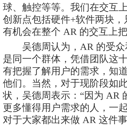
球、触控等等。我们在交互
创新点包括硬件+软件两块，
有机会在整个 AR 的交互上
吴德周认为，AR 的受众
是同一个群体，凭借团队这十
有把握了解用户的需求，知
他们。当然，对于现阶段如此多
状，吴德周表示：“因为 AR
更多懂得用户需求的人，一
对于大家都出来做 AR 这件