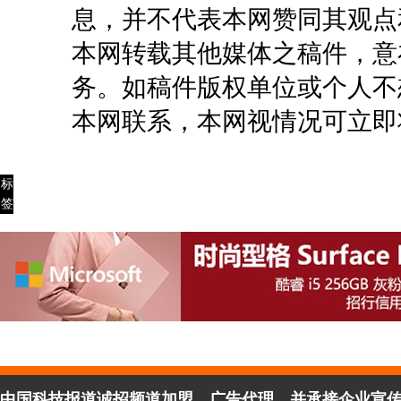
息，并不代表本网赞同其观点
本网转载其他媒体之稿件，意
务。如稿件版权单位或个人不
本网联系，本网视情况可立即
标
签
中国科技报道诚招频道加盟、广告代理，并承接企业宣传、活