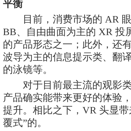
平衡
目前，消费市场的 AR 
BB、自由曲面为主的 XR 
的产品形态之一；此外，还
波导为主的信息提示类、翻
的泳镜等。
对于目前最主流的观影类
产品确实能带来更好的体验，
提升。相比之下，VR 头显
覆式”的。