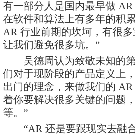
有一部分人是国内最早做 AR 
在软件和算法上有多年的积
AR 行业前期的坎坷，有很
让我们避免很多坑。”
吴德周认为致敬未知的第
们对于现阶段的产品定义上，
出门的理念，来做我们的 AR
着你要解决很多关键的问题
等。”
“AR 还是要跟现实去融