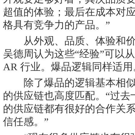
超值的体验；最后在成本对
格具有竞争力的产品。”
从外观、品质、体验和价
吴德周认为这些“经验”可以
AR 行业。爆品逻辑同样适用
除了爆品的逻辑基本相似之
的供应链也高度匹配。“过去
的供应链都有很好的合作关
信任感。”