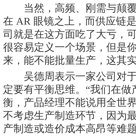
当然，高频、刚需与颠覆性
在 AR 眼镜之上，而供应链
司就是在这方面吃了大亏，
很容易定义一个场景，但是
来，能不能批量生产，这其实
吴德周表示一家公司对于
定要有平衡思维。“我们在做
衡，产品经理不能说用全世
不考虑生产制造环节，因为
产制造或造价成本高昂等难