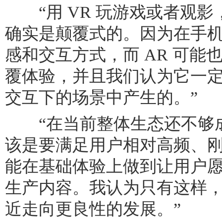
“用 VR 玩游戏或者观影
确实是颠覆式的。因为在手
感和交互方式，而 AR 可能
覆体验，并且我们认为它一
交互下的场景中产生的。”
“在当前整体生态还不够成
该是要满足用户相对高频、
能在基础体验上做到让用户
生产内容。我认为只有这样，
近走向更良性的发展。”