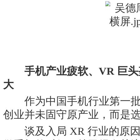
手机产业疲软、VR 巨头
大
作为中国手机行业第一批
创业并未固守原产业，而是选
谈及入局 XR 行业的原