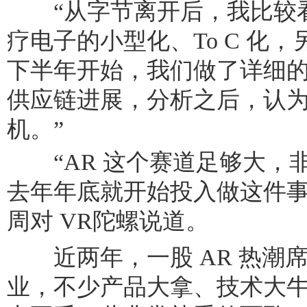
“从字节离开后，我比较看
疗电子的小型化、To C 化，
下半年开始，我们做了详细
供应链进展，分析之后，认
机。”
“AR 这个赛道足够大，
去年年底就开始投入做这件事。
周对 VR陀螺说道。
近两年，一股 AR 热潮
业，不少产品大拿、技术大牛纷