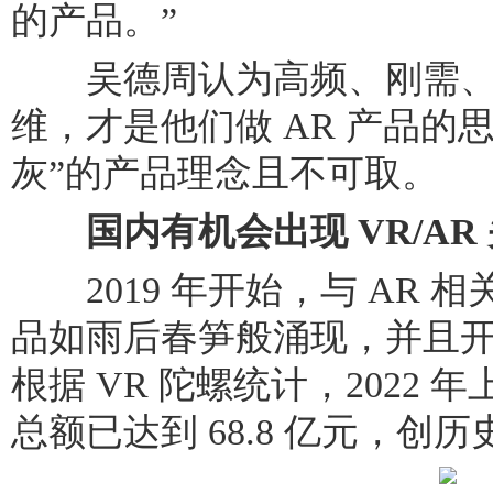
的产品。”
吴德周认为高频、刚需、
维，才是他们做 AR 产品的
灰”的产品理念且不可取。
国内有机会出现 VR/AR
2019 年开始，与 AR 
品如雨后春笋般涌现，并且开始
根据 VR 陀螺统计，2022
总额已达到 68.8 亿元，创