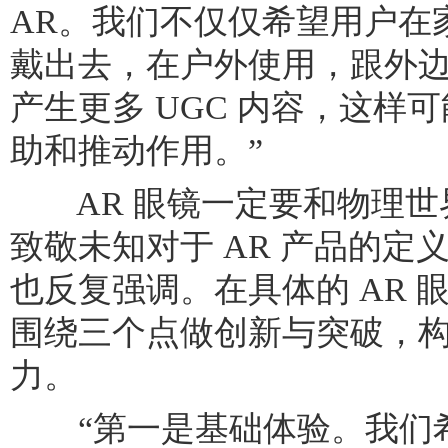
AR。我们不仅仅希望用户在
戴出去，在户外使用，跟外
产生更多 UGC 内容，这样
助和推动作用。”
AR 眼镜一定要和物理世
致敬未知对于 AR 产品的定
也反复强调。在具体的 AR 
围绕三个点做创新与突破，
力。
“第一是基础体验。我们希望