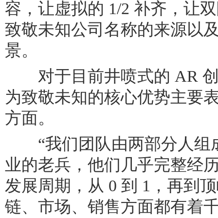
容，让虚拟的 1/2 补齐，
致敬未知公司名称的来源以及他
景。
对于目前井喷式的 AR 
为致敬未知的核心优势主要
方面。
“我们团队由两部分人组成
业的老兵，他们几乎完整经
发展周期，从 0 到 1，再
链、市场、销售方面都有着