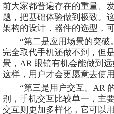
前大家都普遍存在的重量、
题，把基础体验做到极致。
架构的设计，器件的选型，可
“第二是应用场景的突破。我
完全取代手机还做不到，但
景，AR 眼镜有机会能做到
这样，用户才会更愿意去使用
“第三是用户交互。AR 
别，手机交互比较单一，主要是
交互则更加多样化，它可以