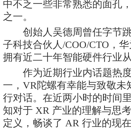
中不乏一些非常熟悉的面孔
之一。
创始人吴德周曾任字节跳
子科技合伙人/COO/CTO
拥有近二十年智能硬件行业
作为近期行业内话题热度最
一，VR陀螺有幸能与致敬未知
行对话。在近两小时的时间
知对于 XR 产业的理解与思考
定义，畅谈了 AR 行业的现