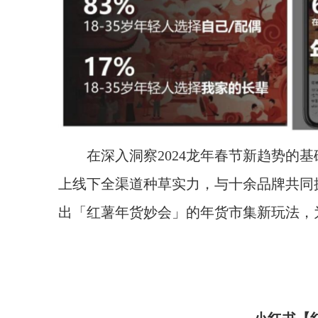
在深入洞察2024龙年春节新趋势的
上线下全渠道种草实力，与十余品牌共同
出「红薯年货妙会」的年货市集新玩法，