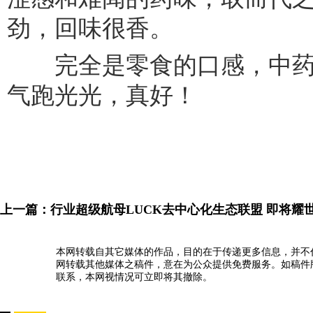
劲，回味很香。
完全是零食的口感，中药
气跑光光，真好！
上一篇：
行业超级航母LUCK去中心化生态联盟 即将耀
本网转载自其它媒体的作品，目的在于传递更多信息，并不
网转载其他媒体之稿件，意在为公众提供免费服务。如稿件
联系，本网视情况可立即将其撤除。